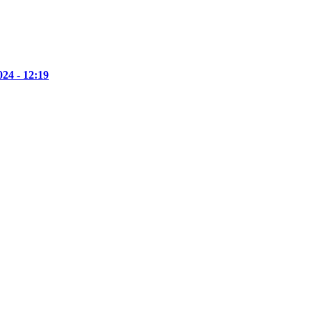
24 - 12:19