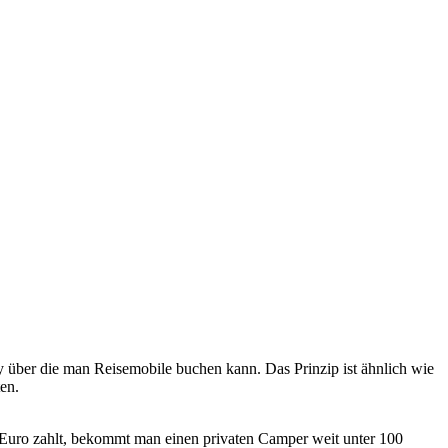
über die man Reisemobile buchen kann. Das Prinzip ist ähnlich wie
en.
0 Euro zahlt, bekommt man einen privaten Camper weit unter 100