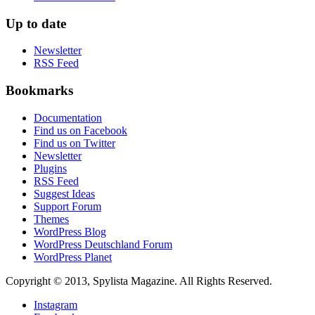
Up to date
Newsletter
RSS Feed
Bookmarks
Documentation
Find us on Facebook
Find us on Twitter
Newsletter
Plugins
RSS Feed
Suggest Ideas
Support Forum
Themes
WordPress Blog
WordPress Deutschland Forum
WordPress Planet
Copyright © 2013, Spylista Magazine. All Rights Reserved.
Instagram