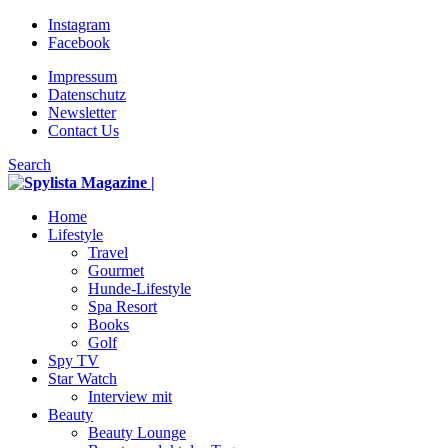
Instagram
Facebook
Impressum
Datenschutz
Newsletter
Contact Us
Search
Home
Lifestyle
Travel
Gourmet
Hunde-Lifestyle
Spa Resort
Books
Golf
Spy TV
Star Watch
Interview mit
Beauty
Beauty Lounge