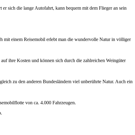
t er sich die lange Autofahrt, kann bequem mit dem Flieger an sein
och mit einem Reisemobil erlebt man die wundervolle Natur in völliger
auf ihre Kosten und können sich durch die zahlreichen Weingüter
gleich zu den anderen Bundesländern viel unberührte Natur. Auch ein
semobilflotte von ca. 4.000 Fahrzeugen.
.