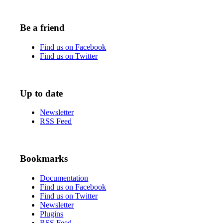
Be a friend
Find us on Facebook
Find us on Twitter
Up to date
Newsletter
RSS Feed
Bookmarks
Documentation
Find us on Facebook
Find us on Twitter
Newsletter
Plugins
RSS Feed