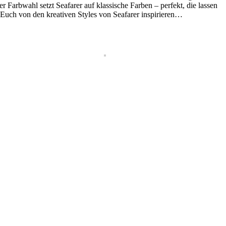
 Farbwahl setzt Seafarer auf klassische Farben – perfekt, die lassen
uch von den kreativen Styles von Seafarer inspirieren…