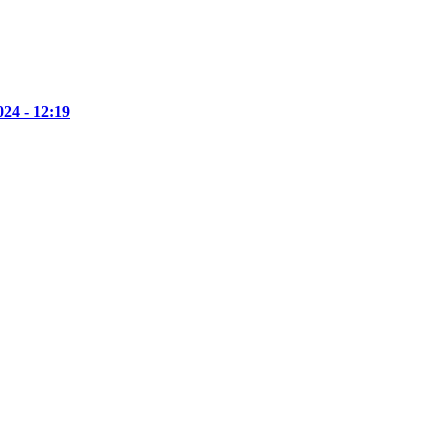
24 - 12:19