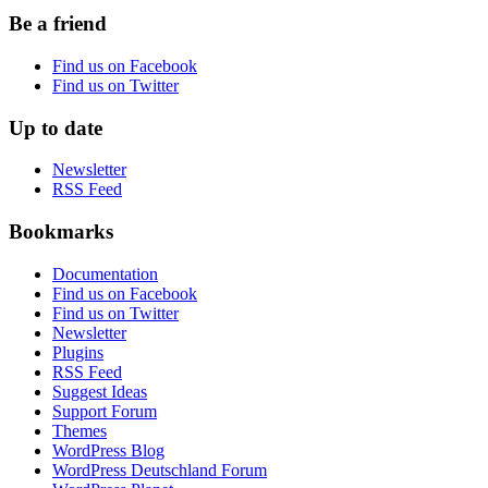
Be a friend
Find us on Facebook
Find us on Twitter
Up to date
Newsletter
RSS Feed
Bookmarks
Documentation
Find us on Facebook
Find us on Twitter
Newsletter
Plugins
RSS Feed
Suggest Ideas
Support Forum
Themes
WordPress Blog
WordPress Deutschland Forum