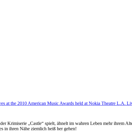
 in der Krimiserie „Castle“ spielt, ähnelt im wahren Leben mehr ihrem 
es in ihren Nähe ziemlich heiß her gehen!