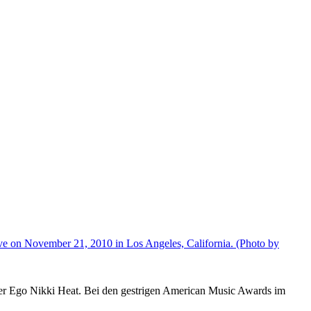
Alter Ego Nikki Heat. Bei den gestrigen American Music Awards im