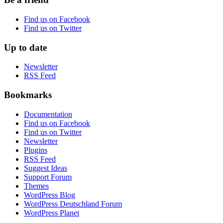
Find us on Facebook
Find us on Twitter
Up to date
Newsletter
RSS Feed
Bookmarks
Documentation
Find us on Facebook
Find us on Twitter
Newsletter
Plugins
RSS Feed
Suggest Ideas
Support Forum
Themes
WordPress Blog
WordPress Deutschland Forum
WordPress Planet