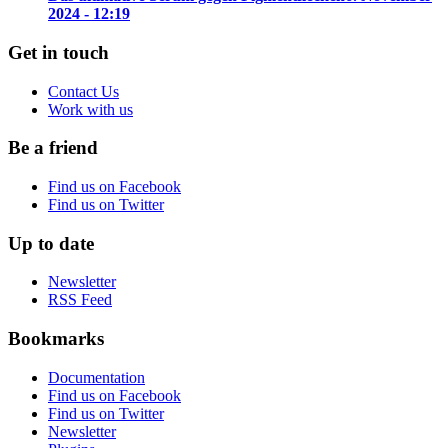
2024 - 12:19
Get in touch
Contact Us
Work with us
Be a friend
Find us on Facebook
Find us on Twitter
Up to date
Newsletter
RSS Feed
Bookmarks
Documentation
Find us on Facebook
Find us on Twitter
Newsletter