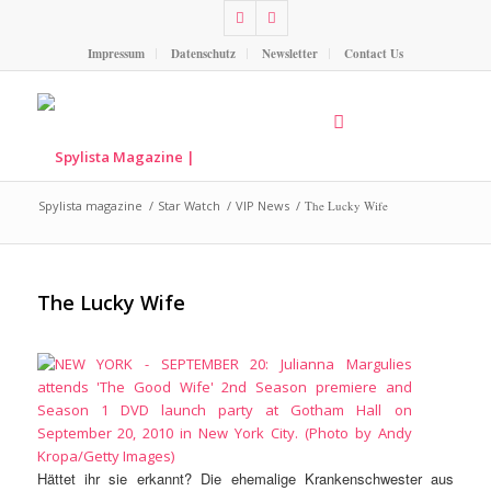
Impressum
Datenschutz
Newsletter
Contact Us
Spylista magazine
/
Star Watch
/
VIP News
/
The Lucky Wife
The Lucky Wife
Hättet ihr sie erkannt? Die ehemalige Krankenschwester aus