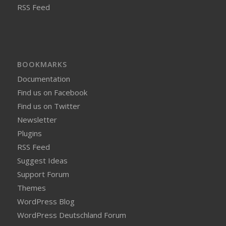
RSS Feed
BOOKMARKS
Documentation
Find us on Facebook
Find us on Twitter
Newsletter
Plugins
RSS Feed
Suggest Ideas
Support Forum
Themes
WordPress Blog
WordPress Deutschland Forum