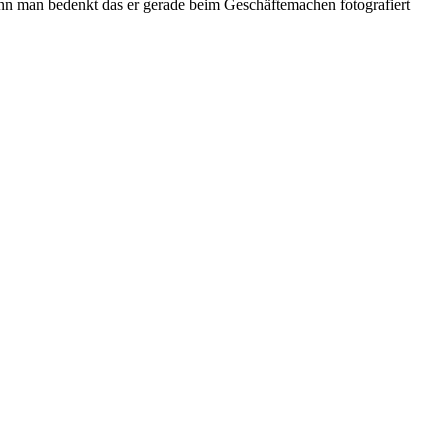
enn man bedenkt das er gerade beim Geschäftemachen fotografiert