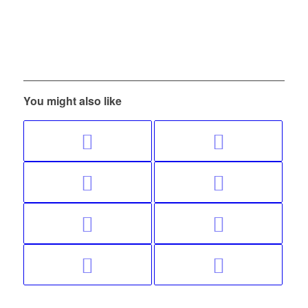
You might also like