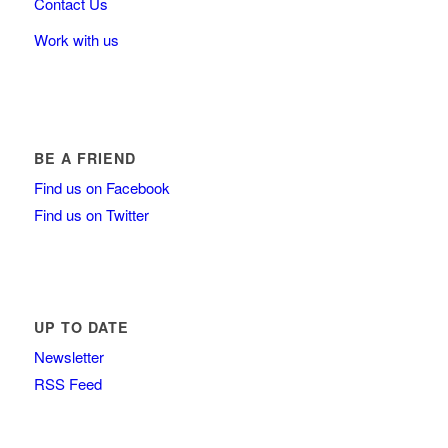
Contact Us
Work with us
BE A FRIEND
Find us on Facebook
Find us on Twitter
UP TO DATE
Newsletter
RSS Feed