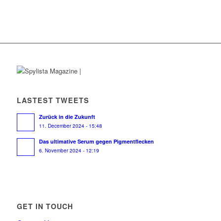
LASTEST TWEETS
Zurück in die Zukunft
11. December 2024 - 15:48
Das ultimative Serum gegen Pigmentflecken
6. November 2024 - 12:19
GET IN TOUCH