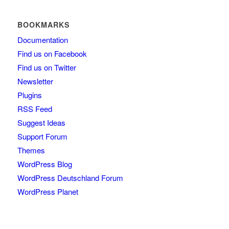
BOOKMARKS
Documentation
Find us on Facebook
Find us on Twitter
Newsletter
Plugins
RSS Feed
Suggest Ideas
Support Forum
Themes
WordPress Blog
WordPress Deutschland Forum
WordPress Planet