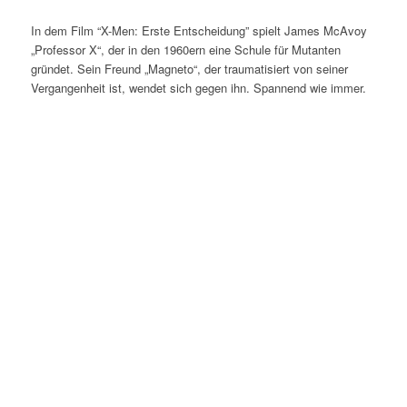
In dem Film “X-Men: Erste Entscheidung” spielt James McAvoy
„Professor X“, der in den 1960ern eine Schule für Mutanten
gründet. Sein Freund „Magneto“, der traumatisiert von seiner
Vergangenheit ist, wendet sich gegen ihn. Spannend wie immer.