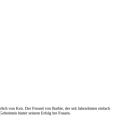
rlich von Ken. Der Freund von Barbie, der seit Jahrzehnten einfach
 Geheimnis hinter seinem Erfolg bei Frauen.