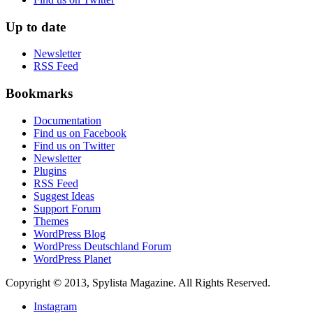
Up to date
Newsletter
RSS Feed
Bookmarks
Documentation
Find us on Facebook
Find us on Twitter
Newsletter
Plugins
RSS Feed
Suggest Ideas
Support Forum
Themes
WordPress Blog
WordPress Deutschland Forum
WordPress Planet
Copyright © 2013, Spylista Magazine. All Rights Reserved.
Instagram