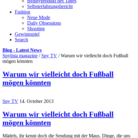
Beautyprodukt des Tages
Selbsterfahrungsbericht
Fashion
Neue Mode
Daily Obsessions
Shooting
Gewinnspiel
Search
Blog - Latest News
Spylista magazine
/
Spy TV
/
Warum wir vielleicht doch Fußball
mögen könnten
Warum wir vielleicht doch Fußball
mögen könnten
Spy TV
14. October 2013
Warum wir vielleicht doch Fußball
mögen könnten
Mädels, ihr kennt doch die Sendung mit der Maus. Dinge, die uns