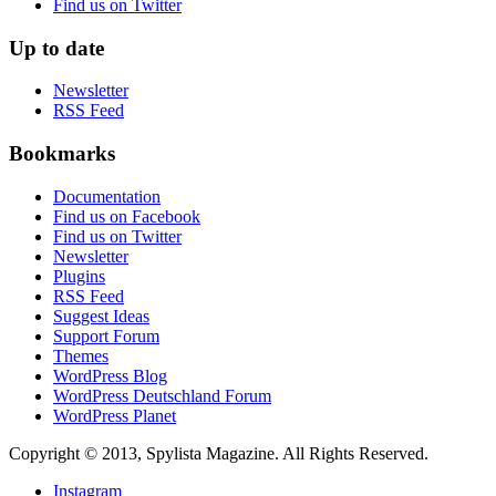
Find us on Twitter
Up to date
Newsletter
RSS Feed
Bookmarks
Documentation
Find us on Facebook
Find us on Twitter
Newsletter
Plugins
RSS Feed
Suggest Ideas
Support Forum
Themes
WordPress Blog
WordPress Deutschland Forum
WordPress Planet
Copyright © 2013, Spylista Magazine. All Rights Reserved.
Instagram