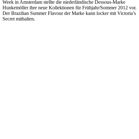
Week in Amsterdam stellte die niederländische Dessous-Marke
Hunkemöller ihre neue Kollektionen für Frühjahr/Sommer 2012 vor.
Der Brazilian Summer Flavour der Marke kann locker mit Victoria’s
Secret mithalten.