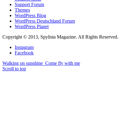
Support Forum
Themes
WordPress Blog
WordPress Deutschland Forum
WordPress Planet
Copyright © 2013, Spylista Magazine. All Rights Reserved.
Instagram
Facebook
Walking on sunshine
Come fly with me
Scroll to top