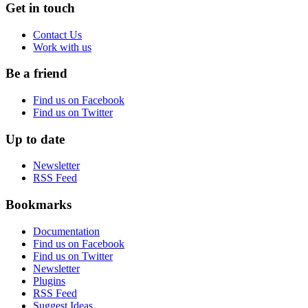
Get in touch
Contact Us
Work with us
Be a friend
Find us on Facebook
Find us on Twitter
Up to date
Newsletter
RSS Feed
Bookmarks
Documentation
Find us on Facebook
Find us on Twitter
Newsletter
Plugins
RSS Feed
Suggest Ideas