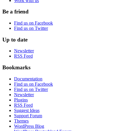
Work with us
Be a friend
Find us on Facebook
Find us on Twitter
Up to date
Newsletter
RSS Feed
Bookmarks
Documentation
Find us on Facebook
Find us on Twitter
Newsletter
Plugins
RSS Feed
Suggest Ideas
Support Forum
Themes
WordPress Blog