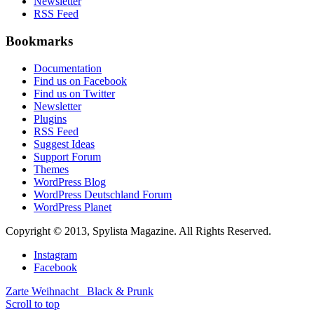
Newsletter
RSS Feed
Bookmarks
Documentation
Find us on Facebook
Find us on Twitter
Newsletter
Plugins
RSS Feed
Suggest Ideas
Support Forum
Themes
WordPress Blog
WordPress Deutschland Forum
WordPress Planet
Copyright © 2013, Spylista Magazine. All Rights Reserved.
Instagram
Facebook
Zarte Weihnacht
Black & Prunk
Scroll to top