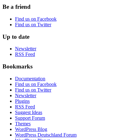
Be a friend
Find us on Facebook
Find us on Twitter
Up to date
Newsletter
RSS Feed
Bookmarks
Documentation
Find us on Facebook
Find us on Twitter
Newsletter
Plugins
RSS Feed
Suggest Ideas
Support Forum
Themes
WordPress Blog
WordPress Deutschland Forum