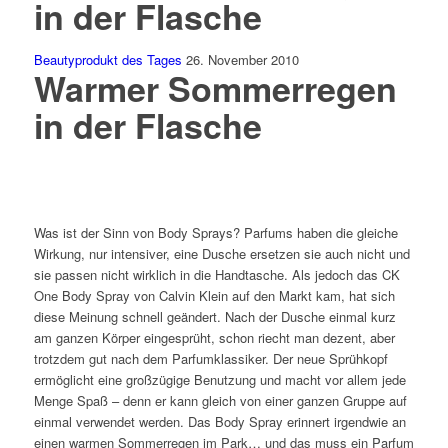
in der Flasche
Beautyprodukt des Tages
26. November 2010
Warmer Sommerregen
in der Flasche
Was ist der Sinn von Body Sprays? Parfums haben die gleiche
Wirkung, nur intensiver, eine Dusche ersetzen sie auch nicht und
sie passen nicht wirklich in die Handtasche. Als jedoch das CK
One Body Spray von Calvin Klein auf den Markt kam, hat sich
diese Meinung schnell geändert. Nach der Dusche einmal kurz
am ganzen Körper eingesprüht, schon riecht man dezent, aber
trotzdem gut nach dem Parfumklassiker. Der neue Sprühkopf
ermöglicht eine großzügige Benutzung und macht vor allem jede
Menge Spaß – denn er kann gleich von einer ganzen Gruppe auf
einmal verwendet werden. Das Body Spray erinnert irgendwie an
einen warmen Sommerregen im Park… und das muss ein Parfum