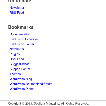
Up to date
Newsletter
RSS Feed
Bookmarks
Documentation
Find us on Facebook
Find us on Twitter
Newsletter
Plugins
RSS Feed
Suggest Ideas
Support Forum
Themes
WordPress Blog
WordPress Deutschland Forum
WordPress Planet
Copyright © 2013, Spylista Magazine. All Rights Reserved.