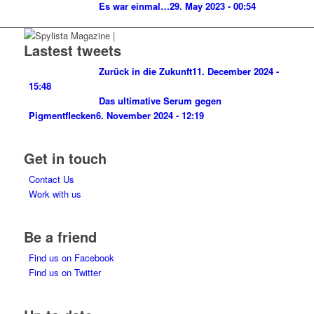
Es war einmal…
29. May 2023 - 00:54
Lastest tweets
Zurück in die Zukunft
11. December 2024 -
15:48
Das ultimative Serum gegen
Pigmentflecken
6. November 2024 - 12:19
Get in touch
Contact Us
Work with us
Be a friend
Find us on Facebook
Find us on Twitter