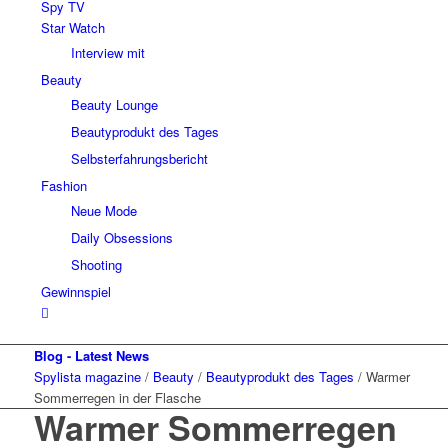
Spy TV
Star Watch
Interview mit
Beauty
Beauty Lounge
Beautyprodukt des Tages
Selbsterfahrungsbericht
Fashion
Neue Mode
Daily Obsessions
Shooting
Gewinnspiel
Blog - Latest News
Spylista magazine
/
Beauty
/
Beautyprodukt des Tages
/
Warmer
Sommerregen in der Flasche
Warmer Sommerregen