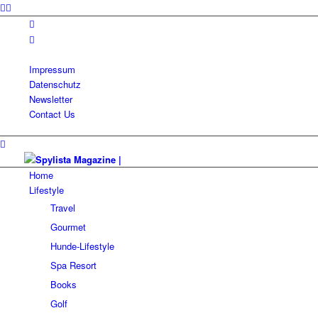
Impressum
Datenschutz
Newsletter
Contact Us
Home
Lifestyle
Travel
Gourmet
Hunde-Lifestyle
Spa Resort
Books
Golf