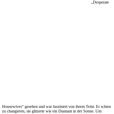
„Desperate
Housewives“ gesehen und war fasziniert von ihrem Teint. Er schien
zu changieren, sie glitzerte wie ein Diamant in der Sonne. Um