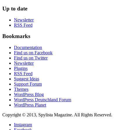
Up to date
Newsletter
RSS Feed
Bookmarks
Documentation
Find us on Facebook
Find us on Twitter
Newsletter
Plugins
RSS Feed
Suggest Ideas
Support Forum
Themes
WordPress Blog
WordPress Deutschland Forum
WordPress Planet
Copyright © 2013, Spylista Magazine. All Rights Reserved.
Instagram
Facebook