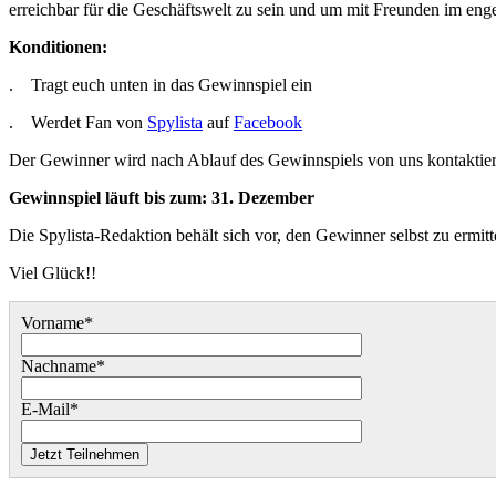
erreichbar für die Geschäftswelt zu sein und um mit Freunden im eng
Konditionen:
. Tragt euch unten in das Gewinnspiel ein
. Werdet Fan von
Spylista
auf
Facebook
Der Gewinner wird nach Ablauf des Gewinnspiels von uns kontaktier
Gewinnspiel läuft bis zum: 31. Dezember
Die Spylista-Redaktion behält sich vor, den Gewinner selbst zu ermitt
Viel Glück!!
Vorname*
Nachname*
E-Mail*
Jetzt Teilnehmen