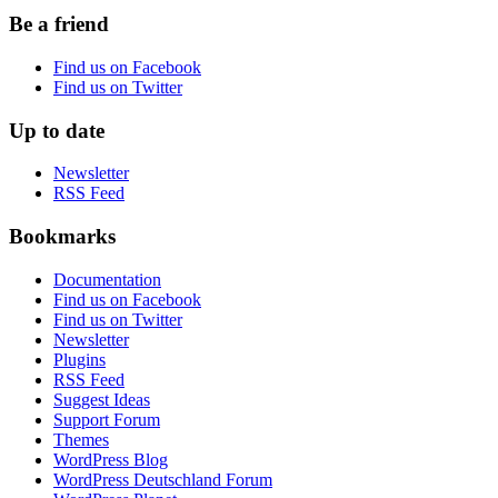
Be a friend
Find us on Facebook
Find us on Twitter
Up to date
Newsletter
RSS Feed
Bookmarks
Documentation
Find us on Facebook
Find us on Twitter
Newsletter
Plugins
RSS Feed
Suggest Ideas
Support Forum
Themes
WordPress Blog
WordPress Deutschland Forum